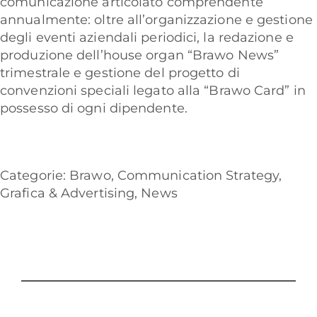
comunicazione articolato comprendente
annualmente: oltre all’organizzazione e gestione
degli eventi aziendali periodici, la redazione e
produzione dell’house organ “Brawo News”
trimestrale e gestione del progetto di
convenzioni speciali legato alla “Brawo Card” in
possesso di ogni dipendente.
Categorie:
Brawo
,
Communication Strategy
,
Grafica & Advertising
,
News