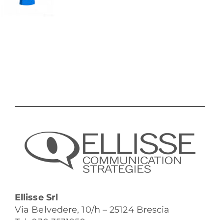
Ellisse Srl
Via Belvedere, 10/h – 25124 Brescia