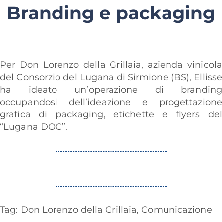
Branding e packaging
Per
Don Lorenzo della Grillaia
, azienda vinicola
del Consorzio del Lugana di Sirmione (BS), Elliss
ha ideato un’operazione di branding
occupandosi dell’ideazione e progettazione
grafica di packaging, etichette e flyers del
“Lugana DOC”.
Tag:
Don Lorenzo della Grillaia
,
Comunicazione