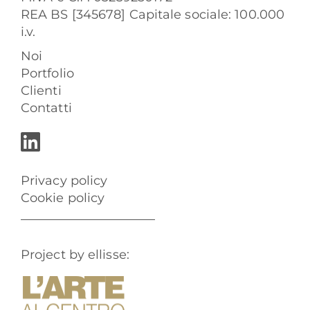
REA BS [345678] Capitale sociale: 100.000
i.v.
Noi
Portfolio
Clienti
Contatti
Privacy policy
Cookie policy
Project by ellisse: