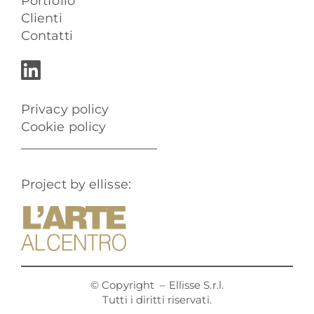
Portfolio
Clienti
Contatti
Privacy policy
Cookie policy
Project by ellisse:
© Copyright
– Ellisse S.r.l.
Tutti i diritti riservati.