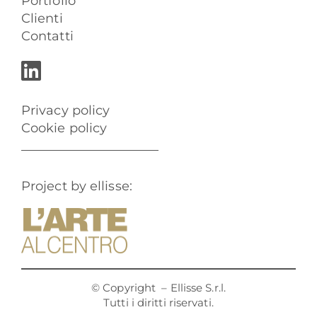
Portfolio
Clienti
Contatti
Privacy policy
Cookie policy
Project by ellisse:
© Copyright
– Ellisse S.r.l.
Tutti i diritti riservati.