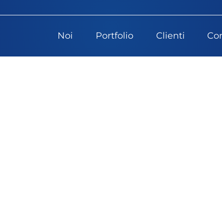
Noi
Portfolio
Clienti
Con