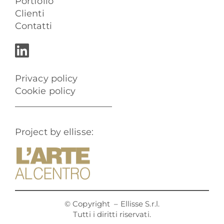
Portfolio
Clienti
Contatti
Privacy policy
Cookie policy
Project by ellisse:
© Copyright
– Ellisse S.r.l.
Tutti i diritti riservati.