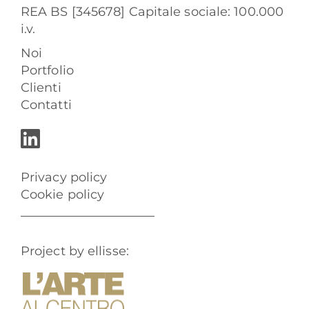
REA BS [345678] Capitale sociale: 100.000
i.v.
Noi
Portfolio
Clienti
Contatti
Privacy policy
Cookie policy
Project by ellisse: