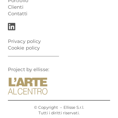
Portfolio
Clienti
Contatti
Privacy policy
Cookie policy
Project by ellisse:
© Copyright
– Ellisse S.r.l.
Tutti i diritti riservati.