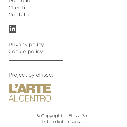
Portfolio
Clienti
Contatti
Privacy policy
Cookie policy
Project by ellisse:
© Copyright
– Ellisse S.r.l.
Tutti i diritti riservati.