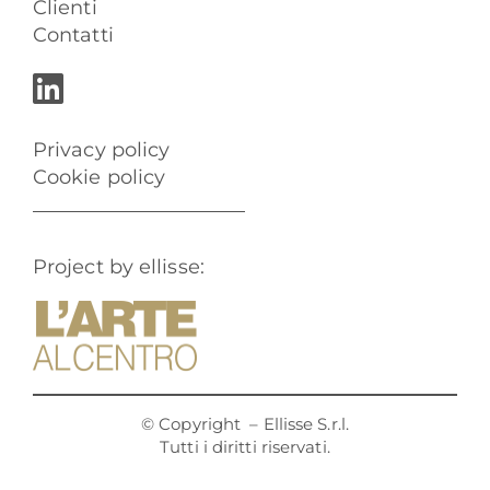
Clienti
Contatti
Privacy policy
Cookie policy
Project by ellisse:
© Copyright
– Ellisse S.r.l.
Tutti i diritti riservati.