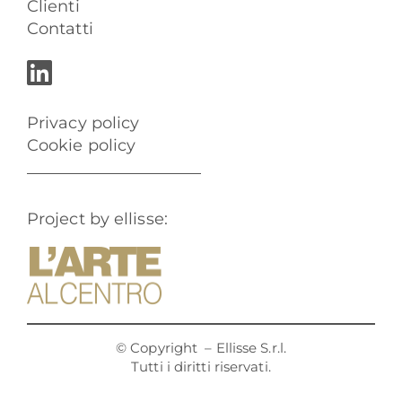
Clienti
Contatti
Privacy policy
Cookie policy
Project by ellisse:
© Copyright
– Ellisse S.r.l.
Tutti i diritti riservati.