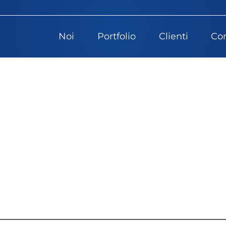
Noi
Portfolio
Clienti
Con