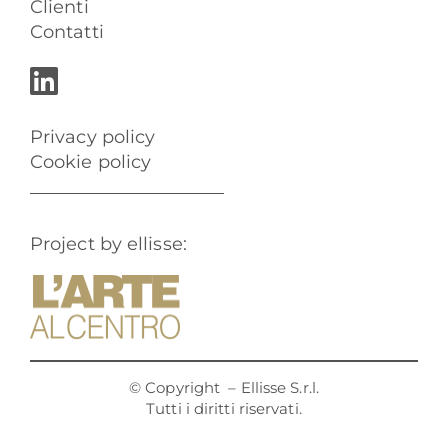
Clienti
Contatti
Privacy policy
Cookie policy
Project by ellisse:
© Copyright
– Ellisse S.r.l.
Tutti i diritti riservati.