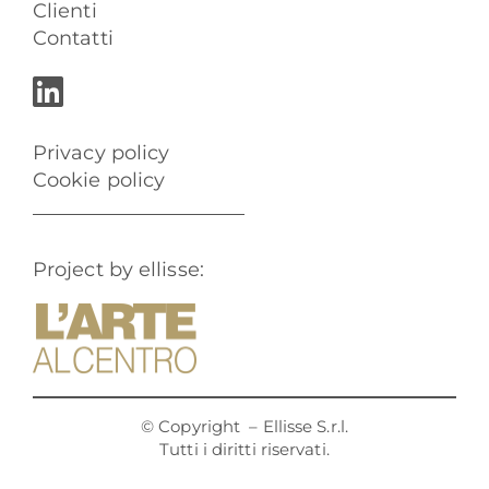
Clienti
Contatti
Privacy policy
Cookie policy
Project by ellisse:
© Copyright
– Ellisse S.r.l.
Tutti i diritti riservati.