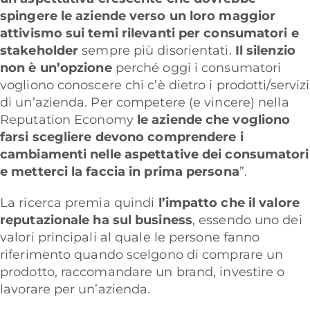
spingere le aziende verso un loro maggior
attivismo sui temi rilevanti per consumatori e
stakeholder
sempre più disorientati.
Il silenzio
non è un’opzione
perché oggi i consumatori
vogliono conoscere chi c’è dietro i prodotti/servizi
di un’azienda. Per competere (e vincere) nella
Reputation Economy
le aziende che vogliono
farsi scegliere devono comprendere i
cambiamenti nelle aspettative dei consumatori
e metterci la faccia in prima persona
”.
La ricerca premia quindi
l’impatto che il valore
reputazionale ha sul business
, essendo uno dei
valori principali al quale le persone fanno
riferimento quando scelgono di comprare un
prodotto, raccomandare un brand, investire o
lavorare per un’azienda.