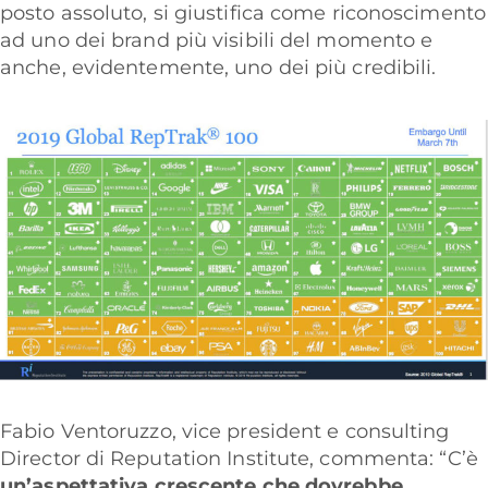
posto assoluto, si giustifica come riconoscimento
ad uno dei brand più visibili del momento e
anche, evidentemente, uno dei più credibili.
Fabio Ventoruzzo, vice president e consulting
Director di Reputation Institute, commenta: “C’è
un’aspettativa crescente che dovrebbe