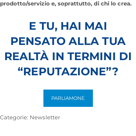
prodotto/servizio e, soprattutto, di chi lo crea.
E TU, HAI MAI
PENSATO ALLA TUA
REALTÀ IN TERMINI DI
“REPUTAZIONE”?
PARLIAMONE
Categorie:
Newsletter