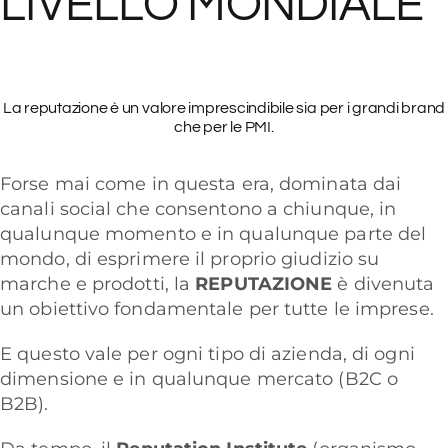
LIVELLO MONDIALE
La reputazione è un valore imprescindibile sia per i grandi brand
che per le PMI.
Forse mai come in questa era, dominata dai
canali social che consentono a chiunque, in
qualunque momento e in qualunque parte del
mondo, di esprimere il proprio giudizio su
marche e prodotti, la
REPUTAZIONE
è divenuta
un obiettivo fondamentale per tutte le imprese.
E questo vale per ogni tipo di azienda, di ogni
dimensione e in qualunque mercato (B2C o
B2B).