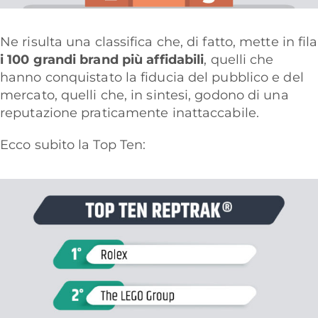
Ne risulta una classifica che, di fatto, mette in fila
i 100 grandi brand più affidabili
, quelli che
hanno conquistato la fiducia del pubblico e del
mercato, quelli che, in sintesi, godono di una
reputazione praticamente inattaccabile.
Ecco subito la Top Ten: