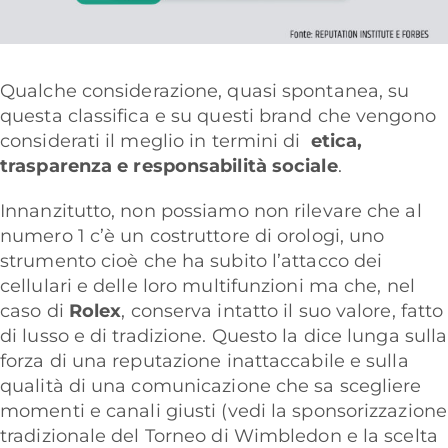
Qualche considerazione, quasi spontanea, su
questa classifica e su questi brand che vengono
considerati il meglio in termini di
etica,
trasparenza e responsabilità sociale
.
Innanzitutto, non possiamo non rilevare che al
numero 1 c’è un costruttore di orologi, uno
strumento cioè che ha subito l’attacco dei
cellulari e delle loro multifunzioni ma che, nel
caso di
Rolex
, conserva intatto il suo valore, fatto
di lusso e di tradizione. Questo la dice lunga sulla
forza di una reputazione inattaccabile e sulla
qualità di una comunicazione che sa scegliere
momenti e canali giusti (vedi la sponsorizzazione
tradizionale del Torneo di Wimbledon e la scelta