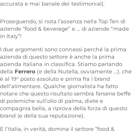
accurata e mai banale dei testimonial).
Proseguendo, si nota l’assenza nella Top Ten di
aziende “food & beverage” e … di aziende “made
in Italy”!
I due argomenti sono connessi perché la prima
azienda di questo settore è anche la prima
azienda italiana in classifica. Stiamo parlando
della
Ferrero
(e della Nutella, ovviamente …), che
è al 19° posto assoluto e prima fra i brand
dell’alimentare. Qualche giornalista ha fatto
notare che questo risultato sembra farsene beffe
di polemiche sull’olio di palma, diete e
compagnia bella, a riprova della forza di questo
brand (e della sua reputazione).
E l’Italia, in verità, domina il settore “food &