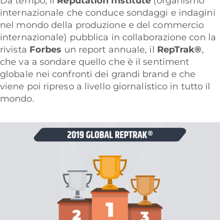
Da tempo, il
Reputation Institute
(organismo
internazionale che conduce sondaggi e indagini
nel mondo della produzione e del commercio
internazionale) pubblica in collaborazione con la
rivista
Forbes
un report annuale, il
RepTrak®
,
che va a sondare quello che è il sentiment
globale nei confronti dei grandi brand e che
viene poi ripreso a livello giornalistico in tutto il
mondo.