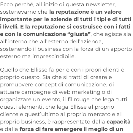
Ecco perché, all’inizio di questa newsletter,
sostenevamo che
la reputazione è un valore
importante per le aziende di tutti i tipi e di tutti
i livelli. E la reputazione si costruisce con i fatti
e con la comunicazione “giusta”
, che agisce sia
all’interno che all’esterno dell’azienda,
sostenendo il business con la forza di un apporto
esterno ma imprescindibile.
Quello che Ellisse fa per e con i propri clienti è
proprio questo. Sia che si tratti di creare e
promuovere concept di comunicazione, di
attuare campagne di web marketing o di
organizzare un evento, il fil rouge che lega tutti
questi elementi, che lega Ellisse al proprio
cliente e quest’ultimo al proprio mercato e al
proprio business, è rappresentato dalla
capacità
e dalla
forza di fare emergere il meglio di un