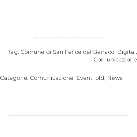
Tag:
Comune di San Felice del Benaco
,
Digital
,
Comunicazione
Categorie:
Comunicazione
,
Eventi old
,
News