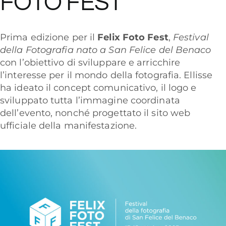
FOTO FEST
Prima edizione per il
Felix Foto Fest
,
Festival
della Fotografia nato a San Felice del Benaco
con l’obiettivo di sviluppare e arricchire
l’interesse per il mondo della fotografia. Ellisse
ha ideato il concept comunicativo, il logo e
sviluppato tutta l’immagine coordinata
dell’evento, nonché progettato il sito web
ufficiale della manifestazione.