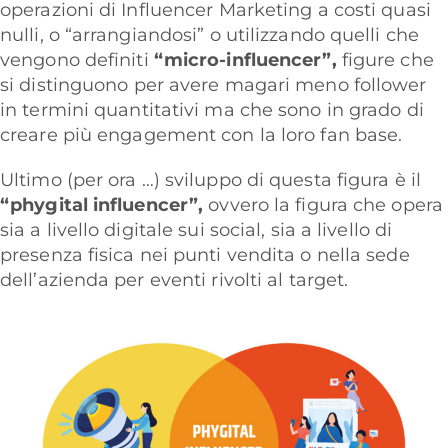
operazioni di Influencer Marketing a costi quasi
nulli, o “arrangiandosi” o utilizzando quelli che
vengono definiti
“micro-influencer”,
figure che
si distinguono per avere magari meno follower
in termini quantitativi ma che sono in grado di
creare più engagement con la loro fan base.
Ultimo (per ora …) sviluppo di questa figura è il
“phygital influencer”,
ovvero la figura che opera
sia a livello digitale sui social, sia a livello di
presenza fisica nei punti vendita o nella sede
dell’azienda per eventi rivolti al target.