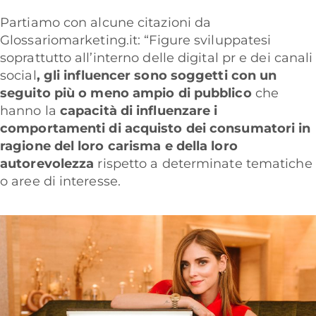
Partiamo con alcune citazioni da
Glossariomarketing.it: “Figure sviluppatesi
soprattutto all’interno delle digital pr e dei canali
social
, gli
influencer sono soggetti con un
seguito più o meno ampio di pubblico
che
hanno la
capacità di influenzare i
comportamenti di acquisto dei consumatori
in
ragione del loro carisma e della loro
autorevolezza
rispetto a determinate tematiche
o aree di interesse.