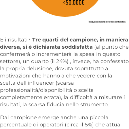
E i risultati?
Tre quarti del campione, in maniera
diversa, si è dichiarata soddisfatta
(al punto che
confermerà o incrementerà la spesa in questo
settore), un quarto (il 24%) , invece, ha confessato
la propria delusione, dovuta soprattutto a
motivazioni che hanno a che vedere con la
scelta dell’influencer (scarsa
professionalità/disponibilità o scelta
completamente errata), la difficoltà a misurare i
risultati, la scarsa fiducia nello strumento.
Dal campione emerge anche una piccola
percentuale di operatori (circa il 5%) che attua