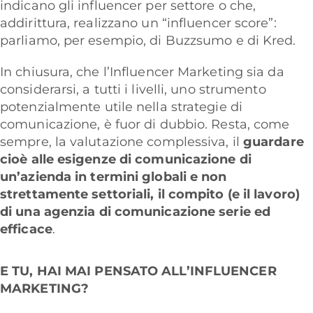
indicano gli influencer per settore o che,
addirittura, realizzano un “influencer score”:
parliamo, per esempio, di Buzzsumo e di Kred.
In chiusura, che l’Influencer Marketing sia da
considerarsi, a tutti i livelli, uno strumento
potenzialmente utile nella strategie di
comunicazione, è fuor di dubbio. Resta, come
sempre, la valutazione complessiva, il
guardare
cioè alle esigenze di comunicazione di
un’azienda in termini globali e non
strettamente settoriali, il compito (e il lavoro)
di una agenzia di comunicazione serie ed
efficace
.
E TU, HAI MAI PENSATO ALL’INFLUENCER
MARKETING?