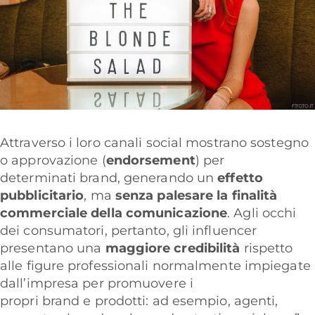
Attraverso i loro canali social mostrano sostegno
o approvazione (
endorsement
) per
determinati
brand
, generando un
effetto
pubblicitario
, ma
senza palesare la finalità
commerciale della comunicazione
. Agli occhi
dei consumatori, pertanto, gli influencer
presentano una
maggiore credibilità
rispetto
alle figure professionali normalmente impiegate
dall’impresa per promuovere i
propri
brand
e
prodotti
: ad esempio, agenti,