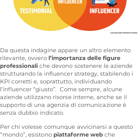
Da questa indagine appare un altro elemento
rilevante, ovvero
l’importanza delle figure
professionali
che devono sostenere le aziende
strutturando la influencer strategy, stabilendo i
KPI corretti e, soprattutto, individuando
l’influencer “giusto”.
Come sempre, alcune
aziende utilizzano risorse interne, anche se il
supporto di una agenzia di comunicazione è
senza dubbio indicato.
Per chi volesse comunque avvicinarsi a questo
“mondo”, esistono
piattaforme web
che