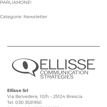
PARLIAMONE!
Categorie:
Newsletter
Ellisse Srl
Via Belvedere, 10/h – 25124 Brescia
Tel. 030 3531950