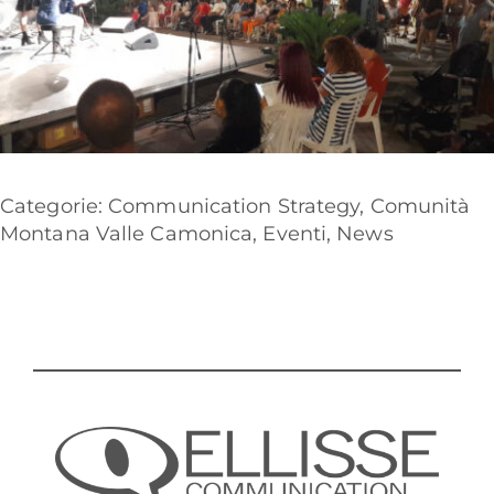
Categorie:
Communication Strategy
,
Comunità
Montana Valle Camonica
,
Eventi
,
News