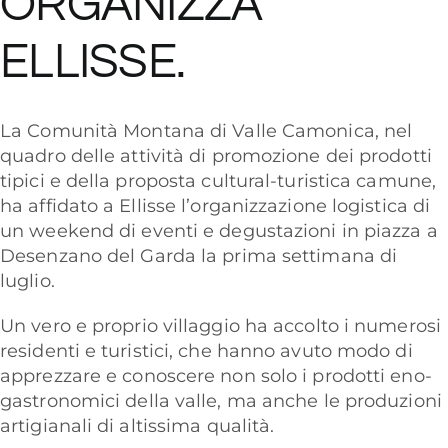
ORGANIZZA
ELLISSE.
La Comunità Montana di Valle Camonica, nel
quadro delle attività di promozione dei prodotti
tipici e della proposta cultural-turistica camune,
ha affidato a Ellisse l’organizzazione logistica di
un weekend di eventi e degustazioni in piazza a
Desenzano del Garda la prima settimana di
luglio.
Un vero e proprio villaggio ha accolto i numerosi
residenti e turistici, che hanno avuto modo di
apprezzare e conoscere non solo i prodotti eno-
gastronomici della valle, ma anche le produzioni
artigianali di altissima qualità.