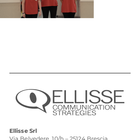
Ellisse Srl
Via Belvedere, 10/h – 25124 Brescia