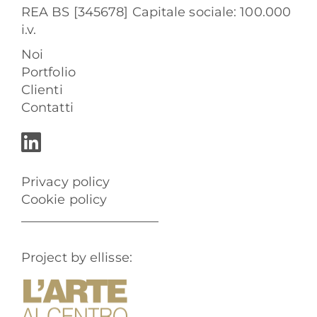
REA BS [345678] Capitale sociale: 100.000
i.v.
Noi
Portfolio
Clienti
Contatti
Privacy policy
Cookie policy
Project by ellisse: