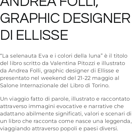
ANDREA FOLLI,
GRAPHIC DESIGNER
DI ELLISSE
“La selenauta Eva e i colori della luna” è il titolo
del libro scritto da Valentina Pitozzi e illustrato
da Andrea Folli, graphic designer di Ellisse e
presentato nel weekend del 21-22 maggio al
Salone Internazionale del Libro di Torino.
Un viaggio fatto di parole, illustrato e raccontato
attraverso immagini evocative e narrative che
adattano abilmente significati, valori e scenari di
un libro che racconta come nasce una leggenda,
viaggiando attraverso popoli e paesi diversi.