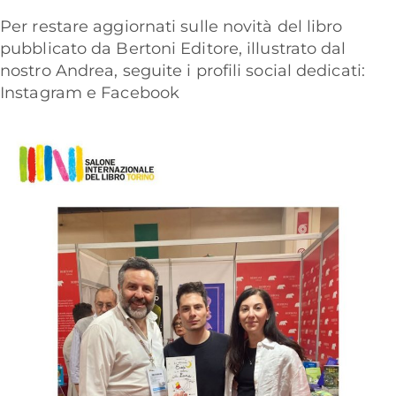
Per restare aggiornati sulle novità del libro
pubblicato da Bertoni Editore, illustrato dal
nostro Andrea, seguite i profili social dedicati:
Instagram
e
Facebook