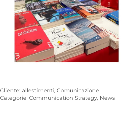
Cliente:
allestimenti
,
Comunicazione
Categorie:
Communication Strategy
,
News