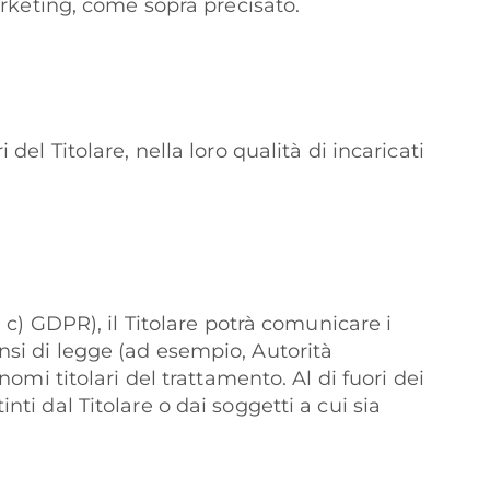
marketing, come sopra precisato.
del Titolare, nella loro qualità di incaricati
e c) GDPR), il Titolare potrà comunicare i
ensi di legge (ad esempio, Autorità
nomi titolari del trattamento. Al di fuori dei
nti dal Titolare o dai soggetti a cui sia