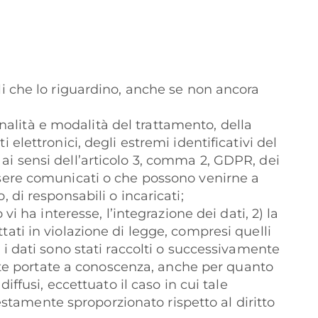
ali che lo riguardino, anche se non ancora
 finalità e modalità del trattamento, della
 elettronici, degli estremi identificativi del
 ai sensi dell’articolo 3, comma 2, GDPR, dei
essere comunicati o che possono venirne a
, di responsabili o incaricati;
vi ha interesse, l’integrazione dei dati, 2) la
tati in violazione di legge, compresi quelli
i i dati sono stati raccolti o successivamente
 state portate a conoscenza, anche per quanto
diffusi, eccettuato il caso in cui tale
stamente sproporzionato rispetto al diritto