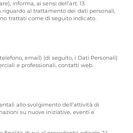
are), informa, ai sensi dell’art. 13
 riguardo al trattamento dei dati personali,
nno trattati come di seguito indicato.
 telefono, email) (di seguito, i Dati Personali)
ciali e professionali, contatti web.
ntali allo svolgimento dell’attività di
azioni su nuove iniziative, eventi e