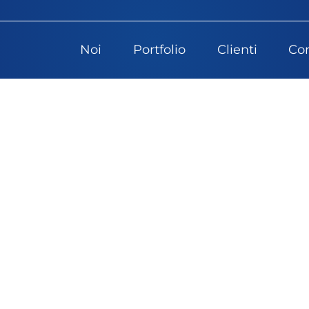
Noi
Portfolio
Clienti
Con