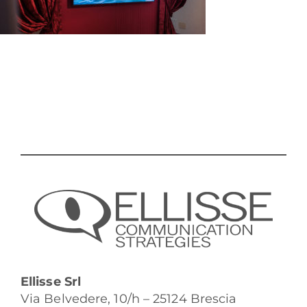
Ellisse Srl
Via Belvedere, 10/h – 25124 Brescia