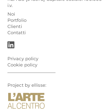
i.v.
Noi
Portfolio
Clienti
Contatti
Privacy policy
Cookie policy
Project by ellisse: