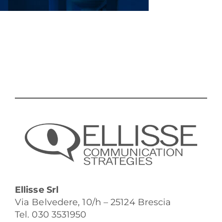
Ellisse Srl
Via Belvedere, 10/h – 25124 Brescia
Tel. 030 3531950