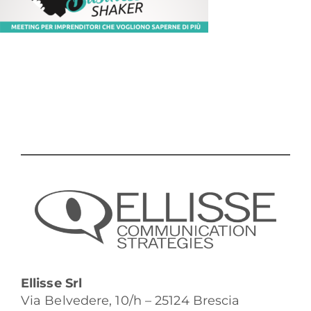
Ellisse Srl
Via Belvedere, 10/h – 25124 Brescia