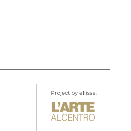
Project by ellisse: