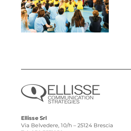
Ellisse Srl
Via Belvedere, 10/h – 25124 Brescia