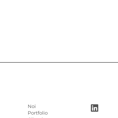
Noi
Portfolio