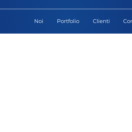
Noi
Portfolio
Clienti
Con