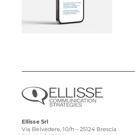
Ellisse Srl
Via Belvedere, 10/h – 25124 Brescia