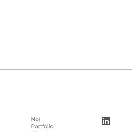
Noi
Portfolio