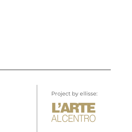
Project by ellisse: