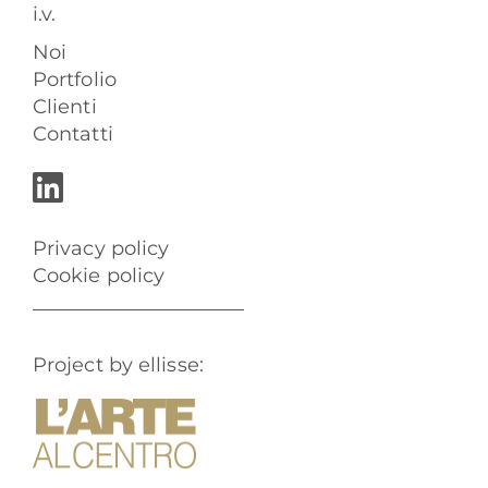
i.v.
Noi
Portfolio
Clienti
Contatti
Privacy policy
Cookie policy
Project by ellisse: