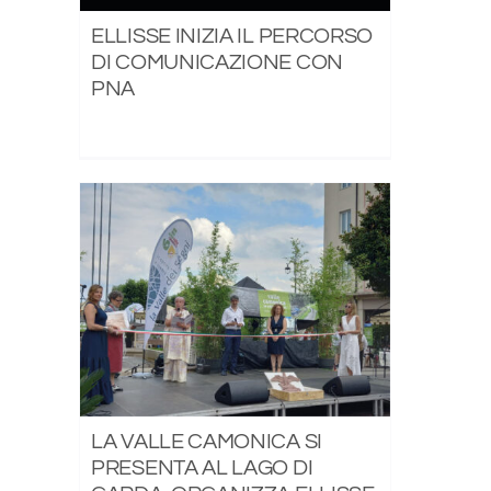
ELLISSE INIZIA IL PERCORSO
DI COMUNICAZIONE CON
PNA
LA VALLE CAMONICA SI
PRESENTA AL LAGO DI