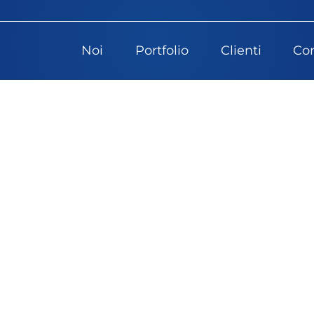
Noi
Portfolio
Clienti
Con