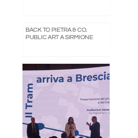
BACK TO PIETRA & CO.
PUBLIC ART A SIRMIONE