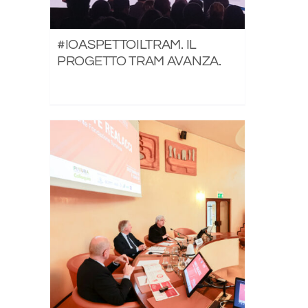
#IOASPETTOILTRAM. IL
PROGETTO TRAM AVANZA.