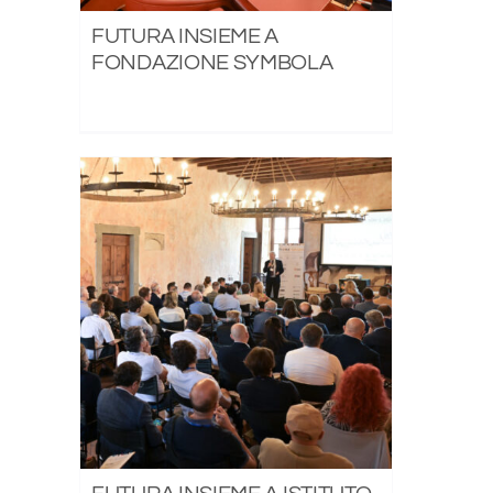
FUTURA INSIEME A
FONDAZIONE SYMBOLA