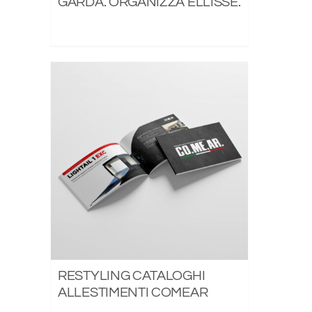
GARDA. ORGANIZZA ELLISSE.
RESTYLING CATALOGHI
ALLESTIMENTI COMEAR