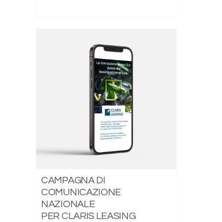
CAMPAGNA DI
COMUNICAZIONE
NAZIONALE
PER CLARIS LEASING