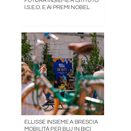
FUTURA INSIEME A ISTITUTO
I.S.E.O. E AI PREMI NOBEL
ELLISSE INSIEME A BRESCIA
MOBILITÁ PER BLU IN BICI