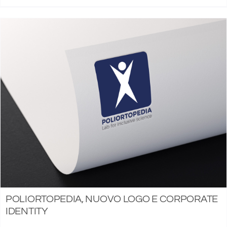
POLIORTOPEDIA, NUOVO LOGO E CORPORATE
IDENTITY