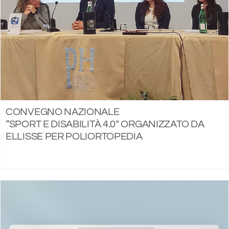
CONVEGNO NAZIONALE
“SPORT E DISABILITÀ 4.0” ORGANIZZATO DA
ELLISSE PER POLIORTOPEDIA