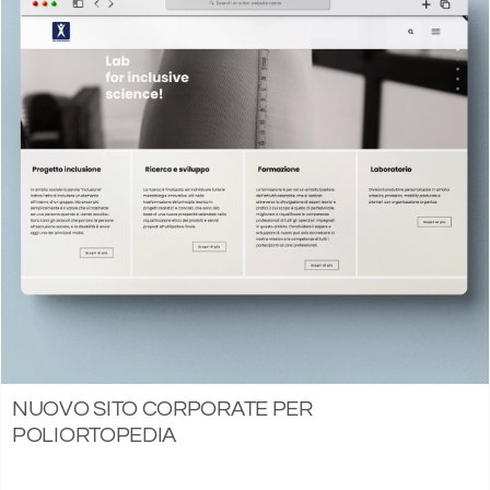
NUOVO SITO CORPORATE PER
POLIORTOPEDIA