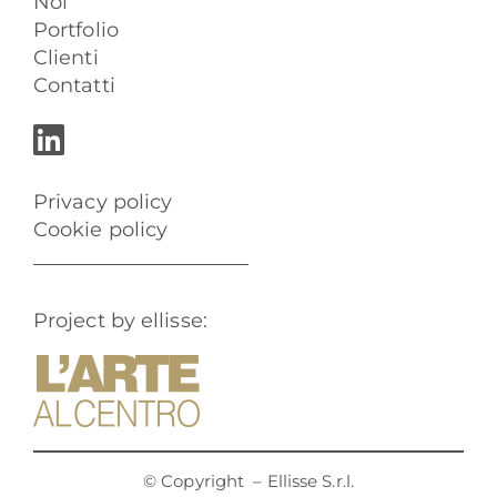
Noi
Portfolio
Clienti
Contatti
Privacy policy
Cookie policy
Project by ellisse:
© Copyright
– Ellisse S.r.l.