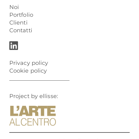
Noi
Portfolio
Clienti
Contatti
Privacy policy
Cookie policy
Project by ellisse: