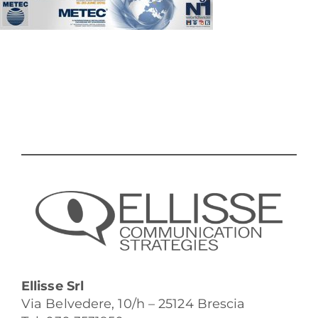
Ellisse Srl
Via Belvedere, 10/h – 25124 Brescia