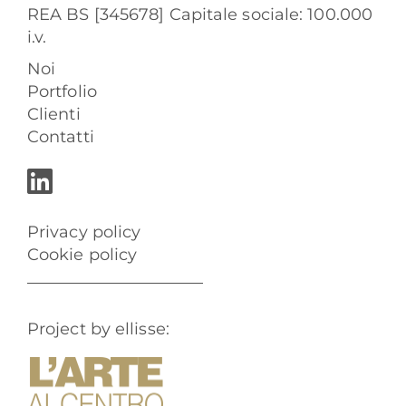
REA BS [345678] Capitale sociale: 100.000
i.v.
Noi
Portfolio
Clienti
Contatti
Privacy policy
Cookie policy
Project by ellisse: