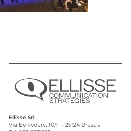
Ellisse Srl
Via Belvedere, 10/h – 25124 Brescia