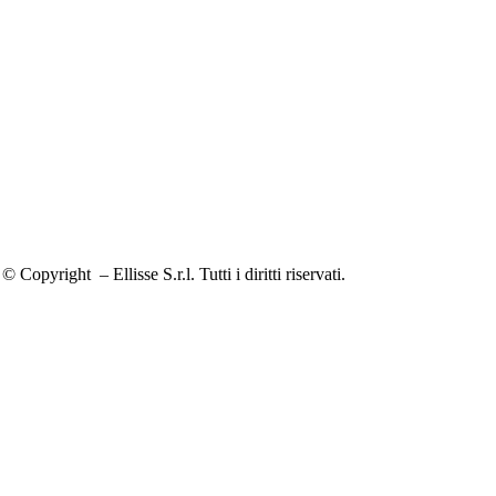
© Copyright
– Ellisse S.r.l. Tutti i diritti riservati.