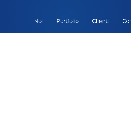
Noi
Portfolio
Clienti
Con