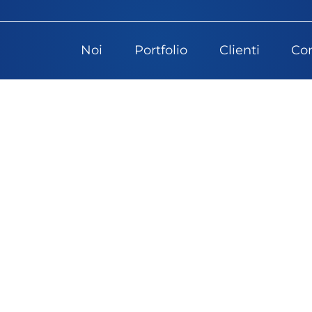
Noi
Portfolio
Clienti
Con