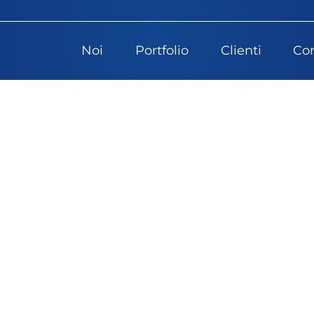
Noi
Portfolio
Clienti
Con