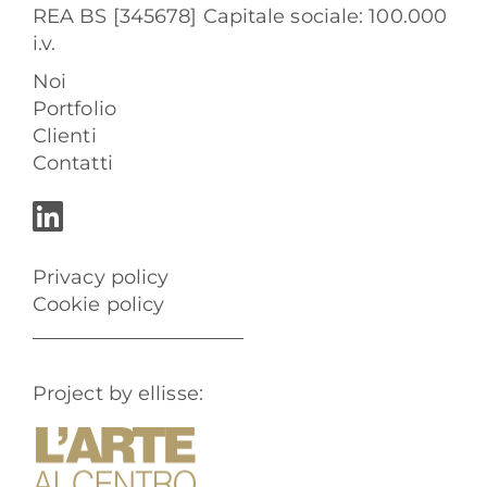
REA BS [345678] Capitale sociale: 100.000
i.v.
Noi
Portfolio
Clienti
Contatti
Privacy policy
Cookie policy
Project by ellisse: