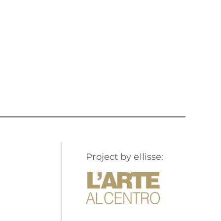
Project by ellisse: