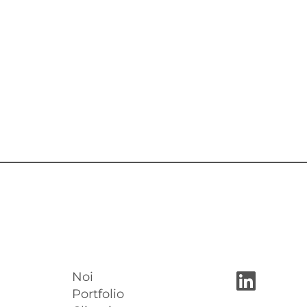
Noi
Portfolio