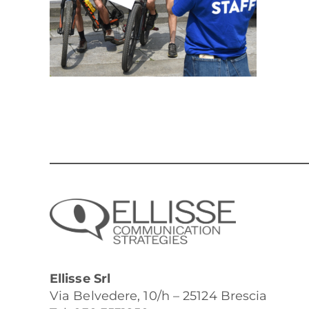
Ellisse Srl
Via Belvedere, 10/h – 25124 Brescia