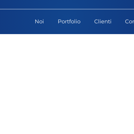
Noi
Portfolio
Clienti
Con