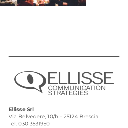
Ellisse Srl
Via Belvedere, 10/h – 25124 Brescia
Tel. 030 3531950