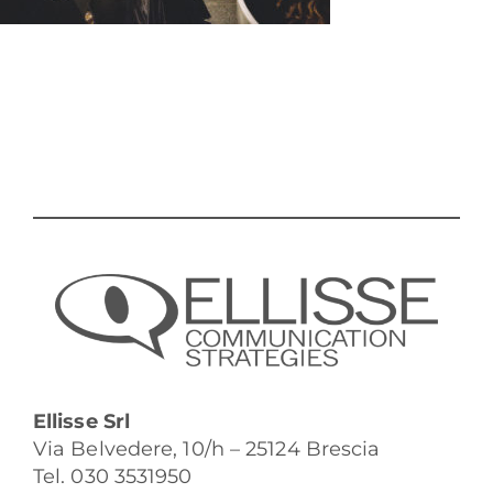
Ellisse Srl
Via Belvedere, 10/h – 25124 Brescia
Tel. 030 3531950