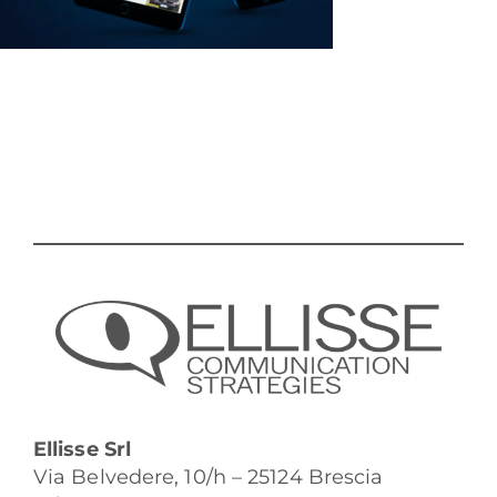
Ellisse Srl
Via Belvedere, 10/h – 25124 Brescia