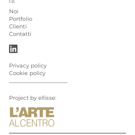
i.v.
Noi
Portfolio
Clienti
Contatti
Privacy policy
Cookie policy
Project by ellisse: