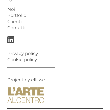
i.v.
Noi
Portfolio
Clienti
Contatti
Privacy policy
Cookie policy
Project by ellisse: