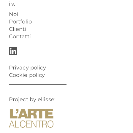
i.v.
Noi
Portfolio
Clienti
Contatti
Privacy policy
Cookie policy
Project by ellisse: