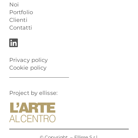
Noi
Portfolio
Clienti
Contatti
Privacy policy
Cookie policy
Project by ellisse:
© Copyright
– Ellisse S.r.l.