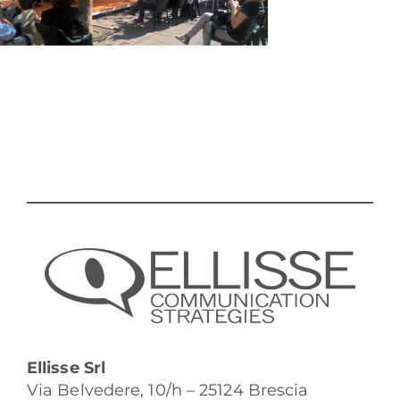
Ellisse Srl
Via Belvedere, 10/h – 25124 Brescia